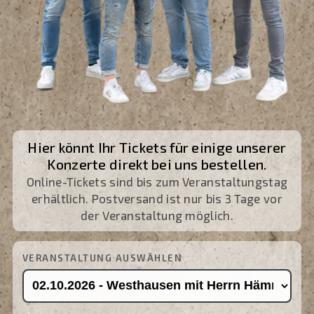
Hier könnt Ihr Tickets für einige unserer
Konzerte direkt bei uns bestellen.
Online-Tickets sind bis zum Veranstaltungstag
erhältlich. Postversand ist nur bis 3 Tage vor
der Veranstaltung möglich.
VERANSTALTUNG AUSWÄHLEN